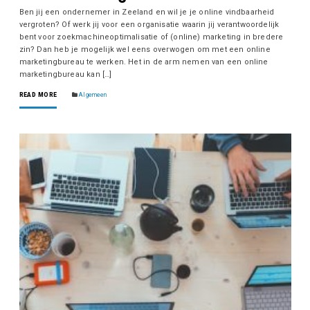
Ben jij een ondernemer in Zeeland en wil je je online vindbaarheid
vergroten? Of werk jij voor een organisatie waarin jij verantwoordelijk
bent voor zoekmachineoptimalisatie of (online) marketing in bredere
zin? Dan heb je mogelijk wel eens overwogen om met een online
marketingbureau te werken. Het in de arm nemen van een online
marketingbureau kan […]
READ MORE
Algemeen