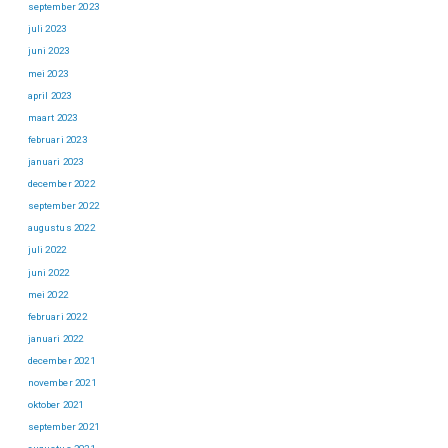
september 2023
juli 2023
juni 2023
mei 2023
april 2023
maart 2023
februari 2023
januari 2023
december 2022
september 2022
augustus 2022
juli 2022
juni 2022
mei 2022
februari 2022
januari 2022
december 2021
november 2021
oktober 2021
september 2021