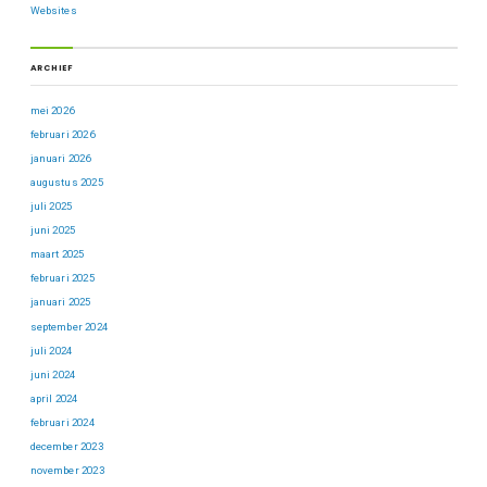
Websites
ARCHIEF
mei 2026
februari 2026
januari 2026
augustus 2025
juli 2025
juni 2025
maart 2025
februari 2025
januari 2025
september 2024
juli 2024
juni 2024
april 2024
februari 2024
december 2023
november 2023