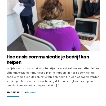
Hoe crisis communicatie je bedrijf kan
helpen
In tijden van crisis is het voor bedrijven essentieel om een effectief en
efficiënt crisis communicatie plan te hebben. In het tijdperk van de
sociale media kan de reputatie van een bedrijf in een oogwenk worden
vernietigd; het is van cruciaal belang dat een bedrijf over een plan
beschikt om ervoor te zorgen dat zijn […]
READ MORE
Besparen