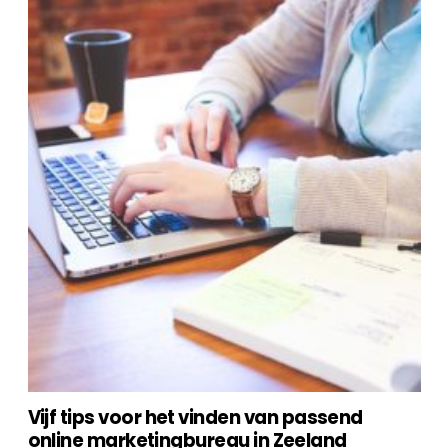
Vijf tips voor het vinden van passend
online marketingbureau in Zeeland