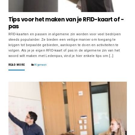
Tips voor het maken van je RFID-kaart of -
pas
RFID-kaarten en passen in algemene zin worden voor veel bedrijven
steeds populairder. Ze bieden een veilige manier om toegang te
krijgen tot bepaalde gebieden, aankopen te doen en activiteiten te
volgen. Als je je eigen RFID-kaart of pas in de algemene zin van het
woord wilt maken met Ledenpas, vind je hier enkele tips om […]
READ MORE
Algemeen