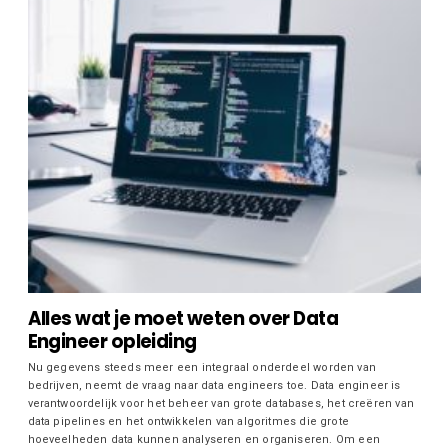
Alles wat je moet weten over Data
Engineer opleiding
Nu gegevens steeds meer een integraal onderdeel worden van
bedrijven, neemt de vraag naar data engineers toe. Data engineer is
verantwoordelijk voor het beheer van grote databases, het creëren van
data pipelines en het ontwikkelen van algoritmes die grote
hoeveelheden data kunnen analyseren en organiseren. Om een