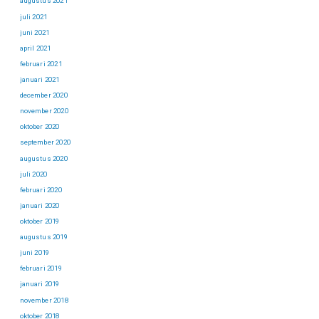
augustus 2021
juli 2021
juni 2021
april 2021
februari 2021
januari 2021
december 2020
november 2020
oktober 2020
september 2020
augustus 2020
juli 2020
februari 2020
januari 2020
oktober 2019
augustus 2019
juni 2019
februari 2019
januari 2019
november 2018
oktober 2018