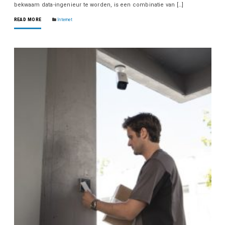
bekwaam data-ingenieur te worden, is een combinatie van […]
READ MORE
Internet