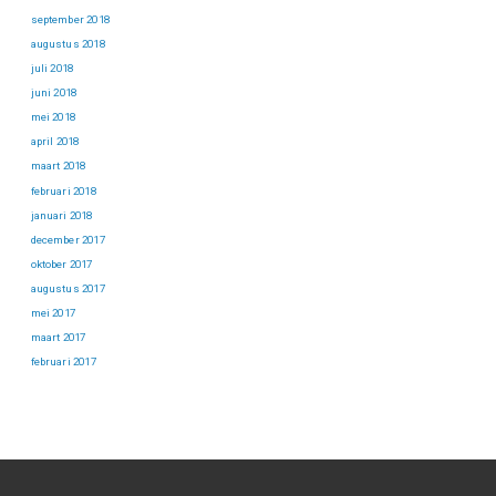
september 2018
augustus 2018
juli 2018
juni 2018
mei 2018
april 2018
maart 2018
februari 2018
januari 2018
december 2017
oktober 2017
augustus 2017
mei 2017
maart 2017
februari 2017