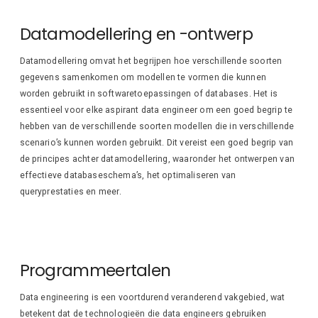
Datamodellering en -ontwerp
Datamodellering omvat het begrijpen hoe verschillende soorten
gegevens samenkomen om modellen te vormen die kunnen
worden gebruikt in softwaretoepassingen of databases. Het is
essentieel voor elke aspirant data engineer om een goed begrip te
hebben van de verschillende soorten modellen die in verschillende
scenario’s kunnen worden gebruikt. Dit vereist een goed begrip van
de principes achter datamodellering, waaronder het ontwerpen van
effectieve databaseschema’s, het optimaliseren van
queryprestaties en meer.
Programmeertalen
Data engineering is een voortdurend veranderend vakgebied, wat
betekent dat de technologieën die data engineers gebruiken