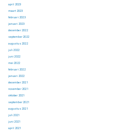
april 2023
maart 2023
februari 2023
januari 2023
december 2022
september 2022
augustus 2022
juli 2022
juni 2022
mei 2022
februari 2022
januari 2022
december 2021
november 2021
oktober 2021
september 2021
augustus 2021
juli 2021
juni 2021
april 2021