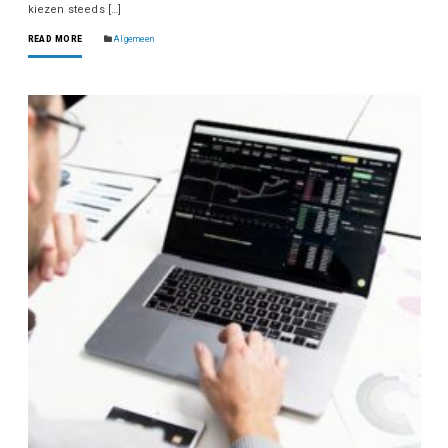
kiezen steeds […]
READ MORE
Algemeen