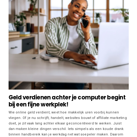
Geld verdienen achter je computer begint
bij een fijne werkplek!
Wie online geld verdient, weet hoe makkelijk uren voorbij kunnen
vliegen. Of je nu schrijft, handelt, websites bouwt of affiliate marketing
doet, je zit vaak lang achter elkaar geconcentreerd te werken. Juist
dan maken kleine dingen verschil. Iets simpels als een koude drank
binnen handbereik kan je werkdag net wat soepeler maken. Daarom