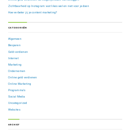
Zichtbaarheid op Instagram: wat likes wel en niet voor je doen
Hoe verbeter jij je content marketing?
CATEGORIEËN
Algemeen
Besparen
Geld verdienen
Internet
Marketing
Ondernemen
Online geld verdienen
Online Marketing
Programma's
Social Media
Uncategorized
Websites
ARCHIEF