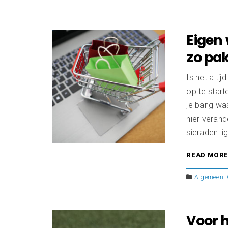
Eigen 
zo pak
Is het alt
op te star
je bang wa
hier verand
sieraden li
READ MOR
Algemeen
,
Voor h