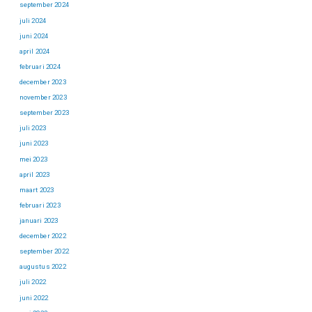
september 2024
juli 2024
juni 2024
april 2024
februari 2024
december 2023
november 2023
september 2023
juli 2023
juni 2023
mei 2023
april 2023
maart 2023
februari 2023
januari 2023
december 2022
september 2022
augustus 2022
juli 2022
juni 2022