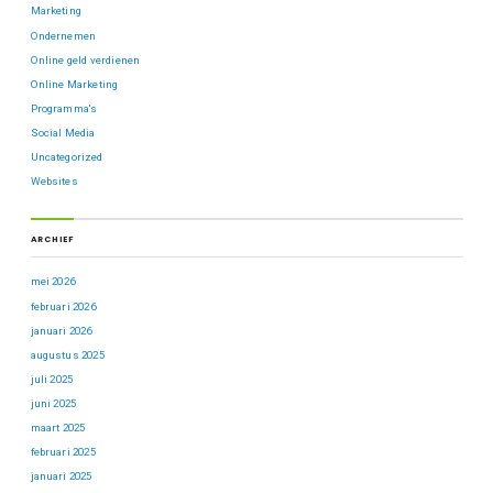
Marketing
Ondernemen
Online geld verdienen
Online Marketing
Programma's
Social Media
Uncategorized
Websites
ARCHIEF
mei 2026
februari 2026
januari 2026
augustus 2025
juli 2025
juni 2025
maart 2025
februari 2025
januari 2025