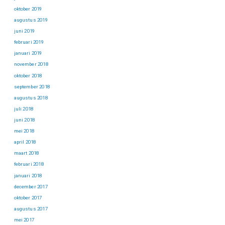
oktober 2019
augustus 2019
juni 2019
februari 2019
januari 2019
november 2018
oktober 2018
september 2018
augustus 2018
juli 2018
juni 2018
mei 2018
april 2018
maart 2018
februari 2018
januari 2018
december 2017
oktober 2017
augustus 2017
mei 2017