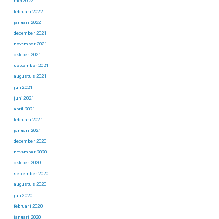
mei 2022
februari 2022
januari 2022
december 2021
november 2021
oktober 2021
september 2021
augustus 2021
juli 2021
juni 2021
april 2021
februari 2021
januari 2021
december 2020
november 2020
oktober 2020
september 2020
augustus 2020
juli 2020
februari 2020
januari 2020