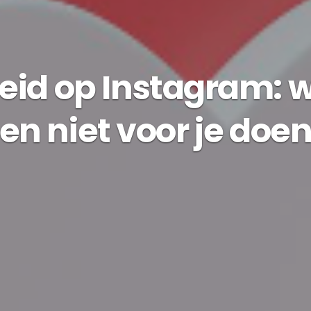
id op Instagram: w
en niet voor je doe