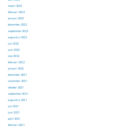
maart 2023
februari 2023
januari 2023
december 2022
september 2022
augustus 2022
juli 2022
juni 2022
mei 2022
februari 2022
januari 2022
december 2021
november 2021
oktober 2021
september 2021
augustus 2021
juli 2021
juni 2021
april 2021
februari 2021