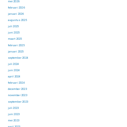
mei 2026
februari 2026
januari 2026
augustus 2025
juli 2025
juni 2025
maart 2025
februari 2025
januari 2025
september 2024
juli 2024
juni 2024
april 2024
februari 2024
december 2023
november 2023
september 2023
juli 2023
juni 2023
mei 2023
april 2023