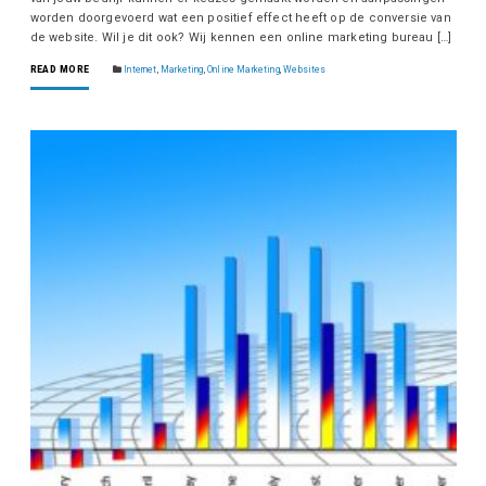
worden doorgevoerd wat een positief effect heeft op de conversie van
de website. Wil je dit ook? Wij kennen een online marketing bureau […]
READ MORE
Internet
,
Marketing
,
Online Marketing
,
Websites