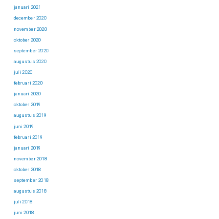
januari 2021
december 2020
november 2020
oktober 2020
september 2020
augustus 2020
juli 2020
februari 2020
januari 2020
oktober 2019
augustus 2019
juni 2019
februari 2019
januari 2019
november 2018
oktober 2018
september 2018
augustus 2018
juli 2018
juni 2018