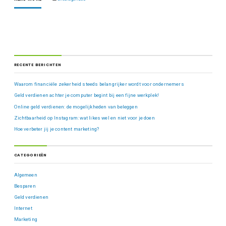
RECENTE BERICHTEN
Waarom financiële zekerheid steeds belangrijker wordt voor ondernemers
Geld verdienen achter je computer begint bij een fijne werkplek!
Online geld verdienen: de mogelijkheden van beleggen
Zichtbaarheid op Instagram: wat likes wel en niet voor je doen
Hoe verbeter jij je content marketing?
CATEGORIEËN
Algemeen
Besparen
Geld verdienen
Internet
Marketing