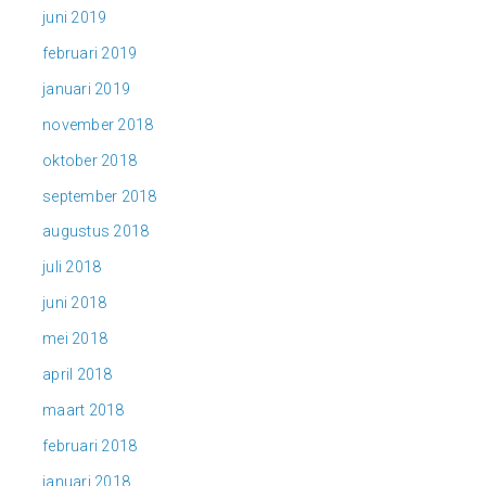
juni 2019
februari 2019
januari 2019
november 2018
oktober 2018
september 2018
augustus 2018
juli 2018
juni 2018
mei 2018
april 2018
maart 2018
februari 2018
januari 2018