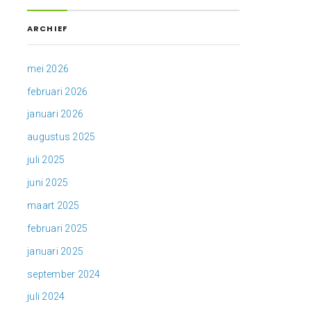
ARCHIEF
mei 2026
februari 2026
januari 2026
augustus 2025
juli 2025
juni 2025
maart 2025
februari 2025
januari 2025
september 2024
juli 2024