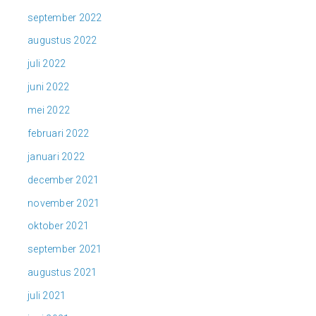
september 2022
augustus 2022
juli 2022
juni 2022
mei 2022
februari 2022
januari 2022
december 2021
november 2021
oktober 2021
september 2021
augustus 2021
juli 2021