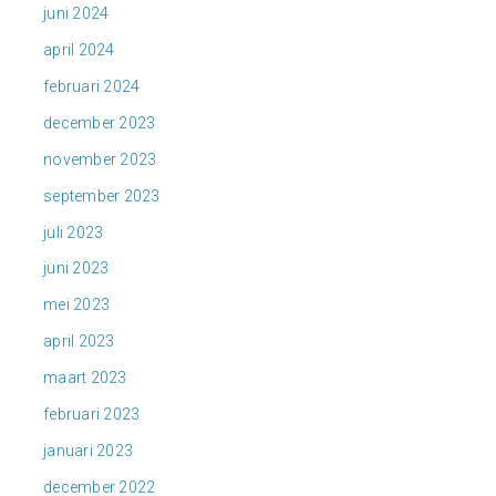
juni 2024
april 2024
februari 2024
december 2023
november 2023
september 2023
juli 2023
juni 2023
mei 2023
april 2023
maart 2023
februari 2023
januari 2023
december 2022