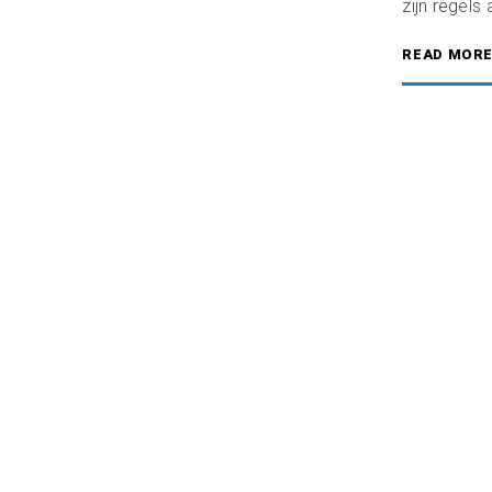
zijn regels
READ MOR