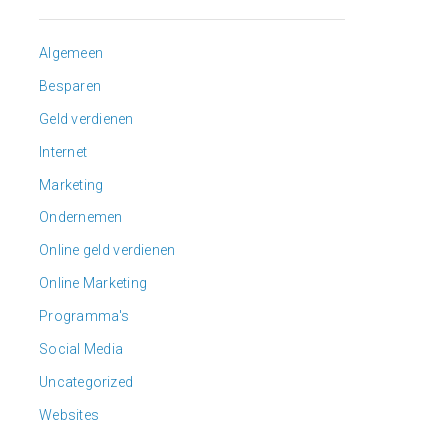
Algemeen
Besparen
Geld verdienen
Internet
Marketing
Ondernemen
Online geld verdienen
Online Marketing
Programma's
Social Media
Uncategorized
Websites