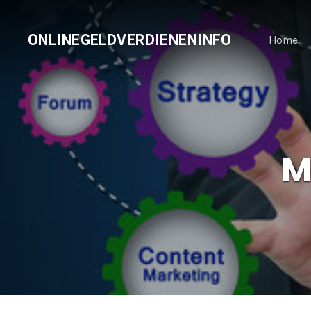
ONLINEGELDVERDIENENINFO
Home
M