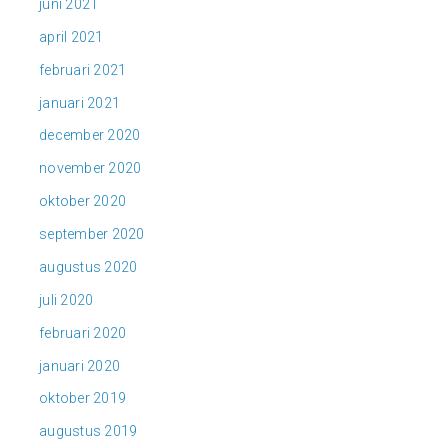
juni 2021
april 2021
februari 2021
januari 2021
december 2020
november 2020
oktober 2020
september 2020
augustus 2020
juli 2020
februari 2020
januari 2020
oktober 2019
augustus 2019