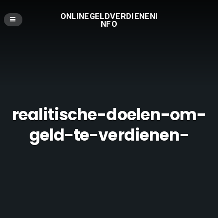
ONLINEGELDVERDIENENI
NFO
realitische-doelen-om-
geld-te-verdienen-