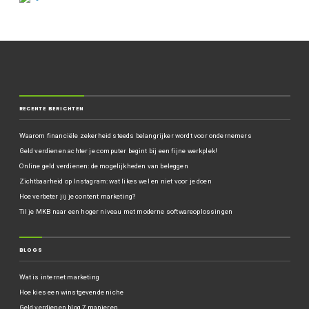
RECENTE BERICHTEN
Waarom financiële zekerheid steeds belangrijker wordt voor ondernemers
Geld verdienen achter je computer begint bij een fijne werkplek!
Online geld verdienen: de mogelijkheden van beleggen
Zichtbaarheid op Instagram: wat likes wel en niet voor je doen
Hoe verbeter jij je content marketing?
Til je MKB naar een hoger niveau met moderne softwareoplossingen
BLOGS
Wat is internet marketing
Hoe kies een winstgevende niche
Geld verdienen blog 7 manieren