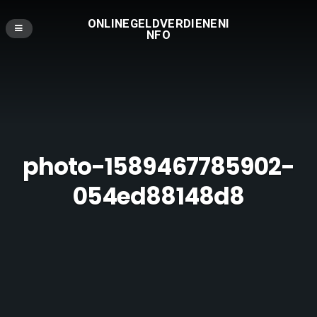
ONLINEGELDVERDIENENI
NFO
photo-1589467785902-
054ed88148d8