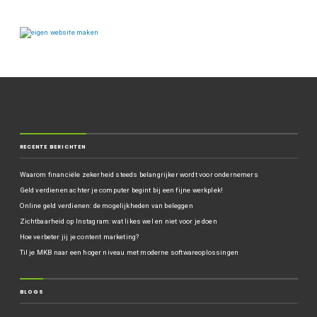
RECENTE BERICHTEN
Waarom financiële zekerheid steeds belangrijker wordt voor ondernemers
Geld verdienen achter je computer begint bij een fijne werkplek!
Online geld verdienen: de mogelijkheden van beleggen
Zichtbaarheid op Instagram: wat likes wel en niet voor je doen
Hoe verbeter jij je content marketing?
Til je MKB naar een hoger niveau met moderne softwareoplossingen
BLOGS