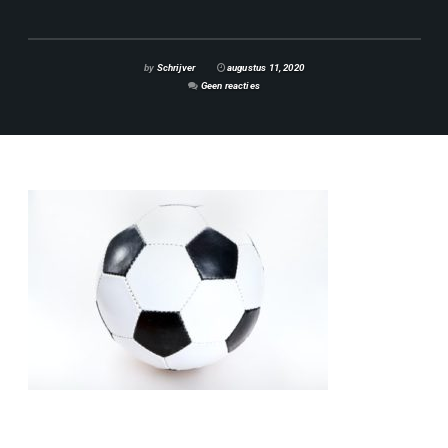
by
Schrijver
augustus 11, 2020
Geen reacties