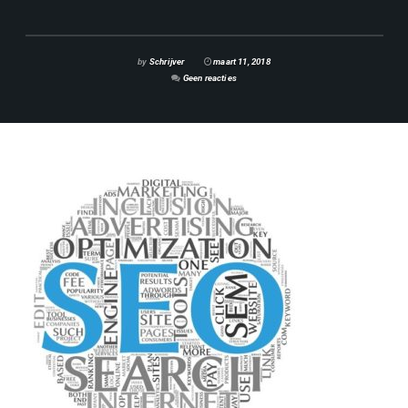
by
Schrijver
maart 11, 2018
Geen reacties