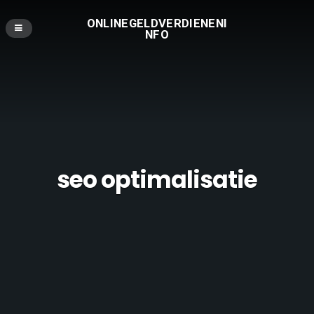
ONLINEGELDVERDIENENI
NFO
seo optimalisatie