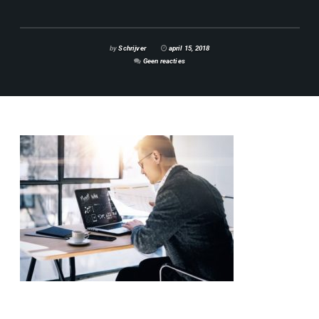
by
Schrijver
april 15, 2018
Geen reacties