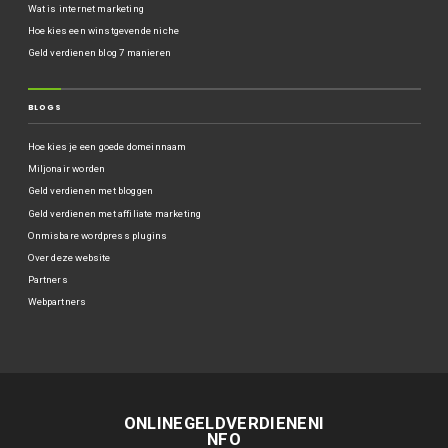
Wat is internet marketing
Hoe kies een winstgevende niche
Geld verdienen blog 7 manieren
BLOGS
Hoe kies je een goede domeinnaam
Miljonair worden
Geld verdienen met bloggen
Geld verdienen met affiliate marketing
Onmisbare wordpress plugins
Over deze website
Partners
Webpartners
ONLINEGELDVERDIENENI
NFO