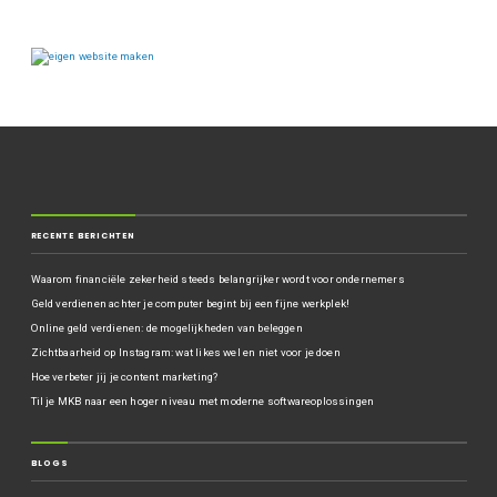
RECENTE BERICHTEN
Waarom financiële zekerheid steeds belangrijker wordt voor ondernemers
Geld verdienen achter je computer begint bij een fijne werkplek!
Online geld verdienen: de mogelijkheden van beleggen
Zichtbaarheid op Instagram: wat likes wel en niet voor je doen
Hoe verbeter jij je content marketing?
Til je MKB naar een hoger niveau met moderne softwareoplossingen
BLOGS