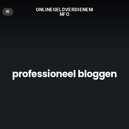
ONLINEGELDVERDIENENI
NFO
professioneel bloggen