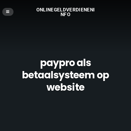
ONLINEGELDVERDIENENI
NFO
paypro als
betaalsysteem op
website