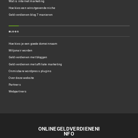
Wat is internet marketing
Hoe kies een winstgevende niche
Geld verdienen blog 7 manieren
BLOGS
Hoe kies je een goede domeinnaam
Miljonair worden
Geld verdienen met bloggen
Geld verdienen met affiliate marketing
Onmisbare wordpress plugins
Over deze website
Partners
Webpartners
ONLINEGELDVERDIENENI
NFO