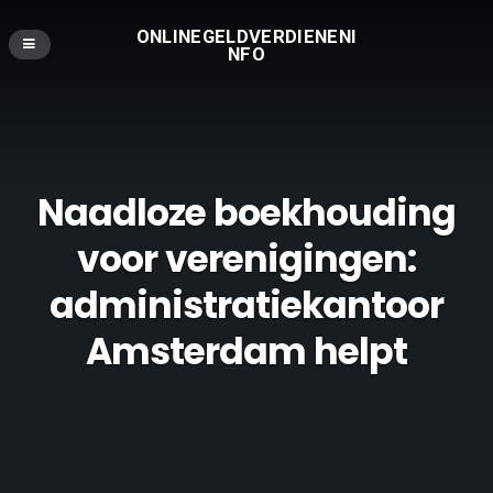
ONLINEGELDVERDIENENI
NFO
Naadloze boekhouding
voor verenigingen:
administratiekantoor
Amsterdam helpt