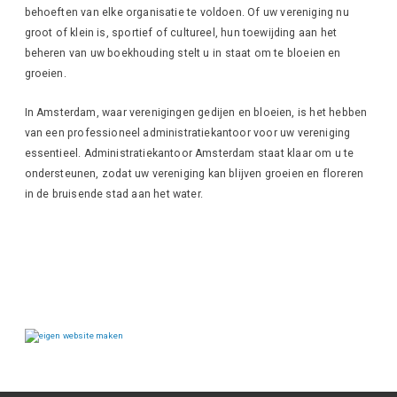
behoeften van elke organisatie te voldoen. Of uw vereniging nu
groot of klein is, sportief of cultureel, hun toewijding aan het
beheren van uw boekhouding stelt u in staat om te bloeien en
groeien.
In Amsterdam, waar verenigingen gedijen en bloeien, is het hebben
van een professioneel administratiekantoor voor uw vereniging
essentieel. Administratiekantoor Amsterdam staat klaar om u te
ondersteunen, zodat uw vereniging kan blijven groeien en floreren
in de bruisende stad aan het water.