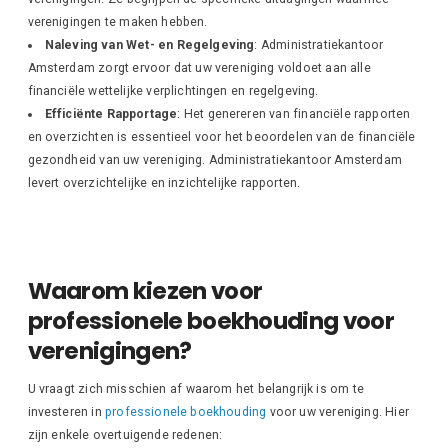
verenigingen te maken hebben.
Naleving van Wet- en Regelgeving
: Administratiekantoor
Amsterdam zorgt ervoor dat uw vereniging voldoet aan alle
financiële wettelijke verplichtingen en regelgeving.
Efficiënte Rapportage
: Het genereren van financiële rapporten
en overzichten is essentieel voor het beoordelen van de financiële
gezondheid van uw vereniging. Administratiekantoor Amsterdam
levert overzichtelijke en inzichtelijke rapporten.
Waarom kiezen voor
professionele boekhouding voor
verenigingen?
U vraagt zich misschien af waarom het belangrijk is om te
investeren in
professionele boekhouding
voor uw vereniging. Hier
zijn enkele overtuigende redenen: