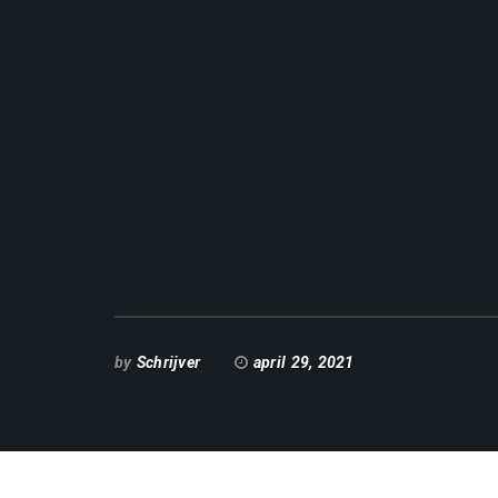
by
Schrijver
april 29, 2021