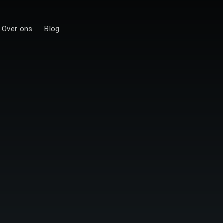
Over ons
Blog