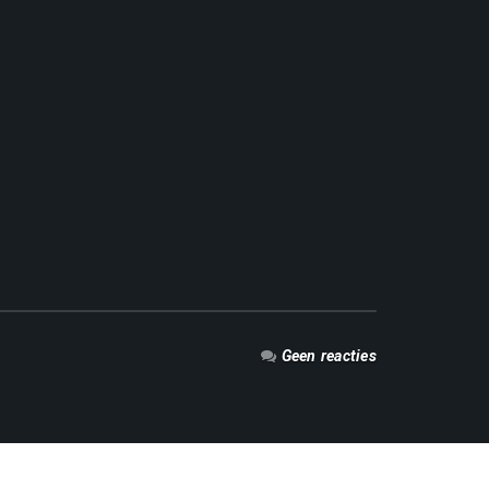
Geen reacties