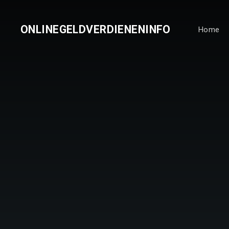
ONLINEGELDVERDIENENINFO
Home