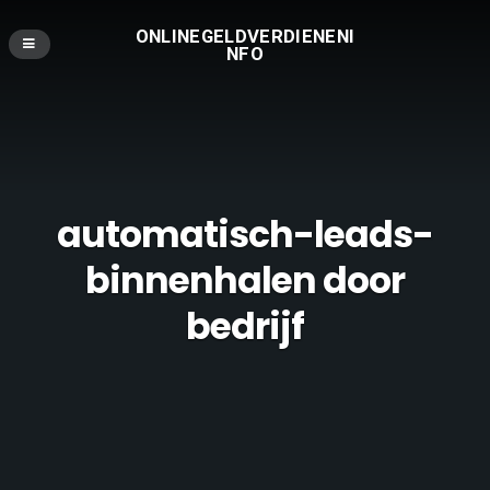
ONLINEGELDVERDIENENI
NFO
automatisch-leads-
binnenhalen door
bedrijf