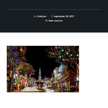
by
Schrijver
september 24, 2021
Geen reacties