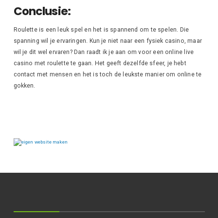
Conclusie:
Roulette is een leuk spel en het is spannend om te spelen. Die
spanning wil je ervaringen. Kun je niet naar een fysiek casino, maar
wil je dit wel ervaren? Dan raadt ik je aan om voor een online live
casino met roulette te gaan. Het geeft dezelfde sfeer, je hebt
contact met mensen en het is toch de leukste manier om online te
gokken.