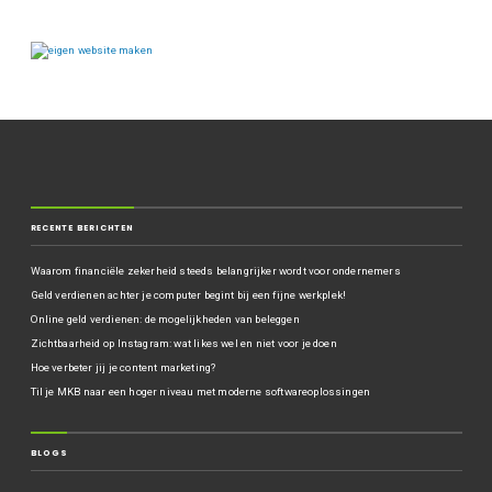
RECENTE BERICHTEN
Waarom financiële zekerheid steeds belangrijker wordt voor ondernemers
Geld verdienen achter je computer begint bij een fijne werkplek!
Online geld verdienen: de mogelijkheden van beleggen
Zichtbaarheid op Instagram: wat likes wel en niet voor je doen
Hoe verbeter jij je content marketing?
Til je MKB naar een hoger niveau met moderne softwareoplossingen
BLOGS