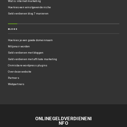
Wat is internet marketing
Hoe kies een winstgevende niche
Geld verdienen blog 7 manieren
BLOGS
Hoe kies je een goede domeinnaam
Miljonair worden
Geld verdienen met bloggen
Geld verdienen met affiliate marketing
Onmisbare wordpress plugins
Over deze website
Partners
Webpartners
ONLINEGELDVERDIENENI
NFO