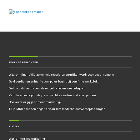
RECENTE BERICHTEN
Waarom financiële zekerheid steeds belangrijker wordt voor ondernemers
Geld verdienen achter je computer begint bij een fijne werkplek!
Online geld verdienen: de mogelijkheden van beleggen
Zichtbaarheid op Instagram: wat likes wel en niet voor je doen
Hoe verbeter jij je content marketing?
Til je MKB naar een hoger niveau met moderne softwareoplossingen
BLOGS
Wat is internet marketing