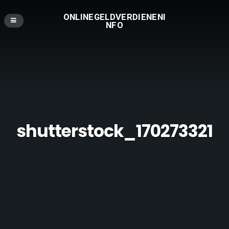
ONLINEGELDVERDIENENI
NFO
shutterstock_170273321