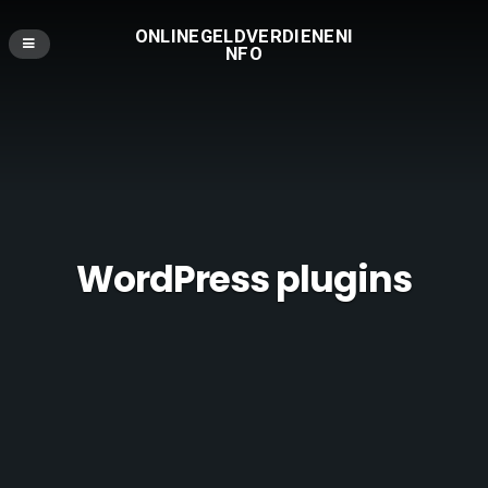
ONLINEGELDVERDIENENI
NFO
WordPress plugins