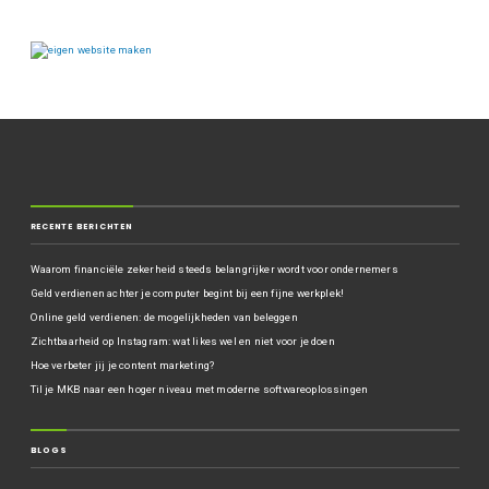
RECENTE BERICHTEN
Waarom financiële zekerheid steeds belangrijker wordt voor ondernemers
Geld verdienen achter je computer begint bij een fijne werkplek!
Online geld verdienen: de mogelijkheden van beleggen
Zichtbaarheid op Instagram: wat likes wel en niet voor je doen
Hoe verbeter jij je content marketing?
Til je MKB naar een hoger niveau met moderne softwareoplossingen
BLOGS