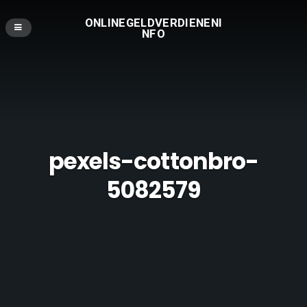
ONLINEGELDVERDIENENI
NFO
pexels-cottonbro-
5082579