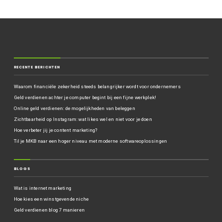
RECENTE BERICHTEN
Waarom financiële zekerheid steeds belangrijker wordt voor ondernemers
Geld verdienen achter je computer begint bij een fijne werkplek!
Online geld verdienen: de mogelijkheden van beleggen
Zichtbaarheid op Instagram: wat likes wel en niet voor je doen
Hoe verbeter jij je content marketing?
Til je MKB naar een hoger niveau met moderne softwareoplossingen
BLOGS
Wat is internet marketing
Hoe kies een winstgevende niche
Geld verdienen blog 7 manieren