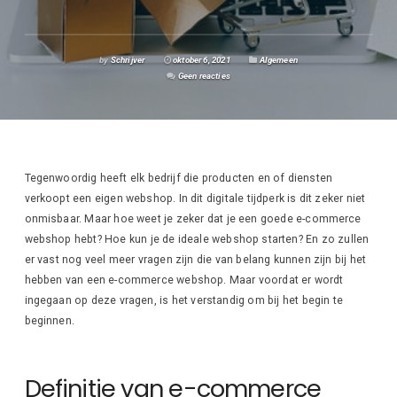
by
Schrijver
oktober 6, 2021
Algemeen
Geen reacties
Tegenwoordig heeft elk bedrijf die producten en of diensten
verkoopt een eigen webshop. In dit digitale tijdperk is dit zeker niet
onmisbaar. Maar hoe weet je zeker dat je een goede e-commerce
webshop hebt? Hoe kun je de ideale webshop starten? En zo zullen
er vast nog veel meer vragen zijn die van belang kunnen zijn bij het
hebben van een e-commerce webshop. Maar voordat er wordt
ingegaan op deze vragen, is het verstandig om bij het begin te
beginnen.
Definitie van e-commerce