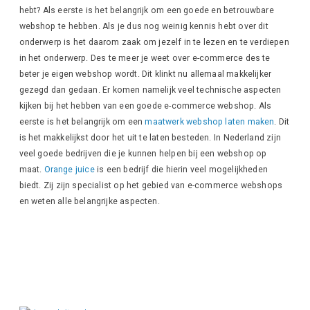
hebt? Als eerste is het belangrijk om een goede en betrouwbare
webshop te hebben. Als je dus nog weinig kennis hebt over dit
onderwerp is het daarom zaak om jezelf in te lezen en te verdiepen
in het onderwerp. Des te meer je weet over e-commerce des te
beter je eigen webshop wordt. Dit klinkt nu allemaal makkelijker
gezegd dan gedaan. Er komen namelijk veel technische aspecten
kijken bij het hebben van een goede e-commerce webshop. Als
eerste is het belangrijk om een
maatwerk webshop laten maken
. Dit
is het makkelijkst door het uit te laten besteden. In Nederland zijn
veel goede bedrijven die je kunnen helpen bij een webshop op
maat.
Orange juice
is een bedrijf die hierin veel mogelijkheden
biedt. Zij zijn specialist op het gebied van e-commerce webshops
en weten alle belangrijke aspecten.