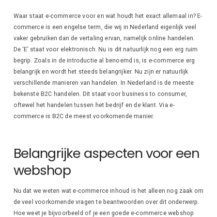
Waar staat e-commerce voor en wat houdt het exact allemaal in? E-
commerce is een engelse term, die wij in Nederland eigenlijk veel
vaker gebruiken dan de vertaling ervan, namelijk online handelen.
De ‘E’ staat voor elektronisch. Nu is dit natuurlijk nog een erg ruim
begrip. Zoals in de introductie al benoemd is, is e-commerce erg
belangrijk en wordt het steeds belangrijker. Nu zijn er natuurlijk
verschillende manieren van handelen. In Nederland is de meeste
bekenste B2C handelen. Dit staat voor business to consumer,
oftewel het handelen tussen het bedrijf en de klant. Via e-
commerce is B2C de meest voorkomende manier.
Belangrijke aspecten voor een
webshop
Nu dat we weten wat e-commerce inhoud is het alleen nog zaak om
de veel voorkomende vragen te beantwoorden over dit onderwerp.
Hoe weet je bijvoorbeeld of je een goede e-commerce webshop