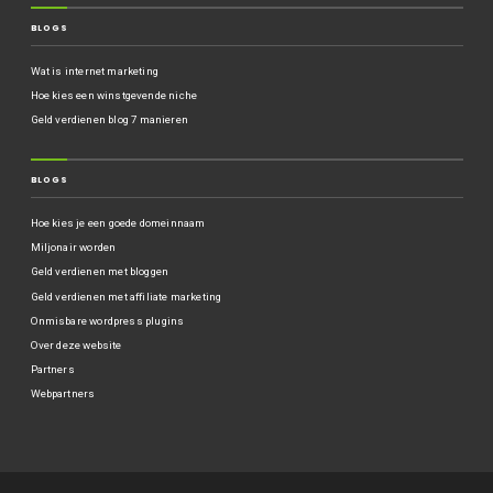
BLOGS
Wat is internet marketing
Hoe kies een winstgevende niche
Geld verdienen blog 7 manieren
BLOGS
Hoe kies je een goede domeinnaam
Miljonair worden
Geld verdienen met bloggen
Geld verdienen met affiliate marketing
Onmisbare wordpress plugins
Over deze website
Partners
Webpartners