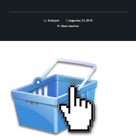
by
Schrijver
augustus 21, 2019
Geen reacties