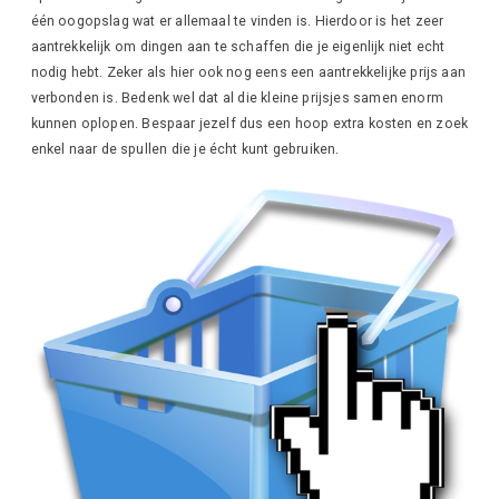
één oogopslag wat er allemaal te vinden is. Hierdoor is het zeer
aantrekkelijk om dingen aan te schaffen die je eigenlijk niet echt
nodig hebt. Zeker als hier ook nog eens een aantrekkelijke prijs aan
verbonden is. Bedenk wel dat al die kleine prijsjes samen enorm
kunnen oplopen. Bespaar jezelf dus een hoop extra kosten en zoek
enkel naar de spullen die je écht kunt gebruiken.