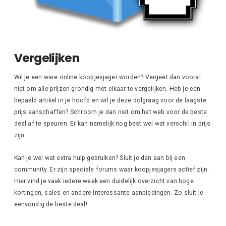
Vergelijken
Wil je een ware online koopjesjager worden? Vergeet dan vooral
niet om alle prijzen grondig met elkaar te vergelijken. Heb je een
bepaald artikel in je hoofd en wil je deze dolgraag voor de laagste
prijs aanschaffen? Schroom je dan niet om het web voor de beste
deal af te speuren. Er kan namelijk nog best wel wat verschil in prijs
zijn.
Kan je wel wat extra hulp gebruiken? Sluit je dan aan bij een
community. Er zijn speciale forums waar koopjesjagers actief zijn.
Hier vind je vaak iedere week een duidelijk overzicht van hoge
kortingen, sales en andere interessante aanbiedingen. Zo sluit je
eenvoudig de beste deal!