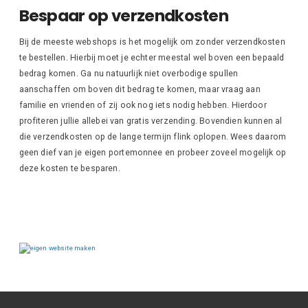
Bespaar op verzendkosten
Bij de meeste webshops is het mogelijk om zonder verzendkosten
te bestellen. Hierbij moet je echter meestal wel boven een bepaald
bedrag komen. Ga nu natuurlijk niet overbodige spullen
aanschaffen om boven dit bedrag te komen, maar vraag aan
familie en vrienden of zij ook nog iets nodig hebben. Hierdoor
profiteren jullie allebei van gratis verzending. Bovendien kunnen al
die verzendkosten op de lange termijn flink oplopen. Wees daarom
geen dief van je eigen portemonnee en probeer zoveel mogelijk op
deze kosten te besparen.