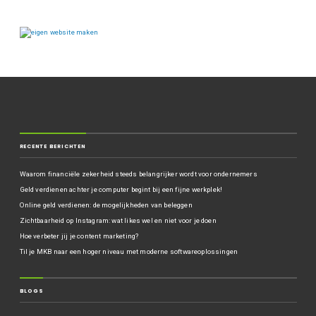
RECENTE BERICHTEN
Waarom financiële zekerheid steeds belangrijker wordt voor ondernemers
Geld verdienen achter je computer begint bij een fijne werkplek!
Online geld verdienen: de mogelijkheden van beleggen
Zichtbaarheid op Instagram: wat likes wel en niet voor je doen
Hoe verbeter jij je content marketing?
Til je MKB naar een hoger niveau met moderne softwareoplossingen
BLOGS