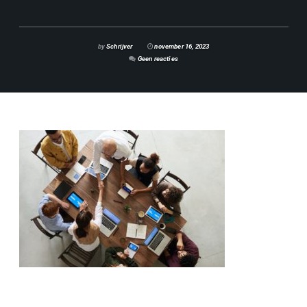
by
Schrijver
november 16, 2023
Geen reacties