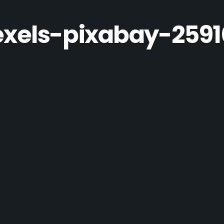
xels-pixabay-259