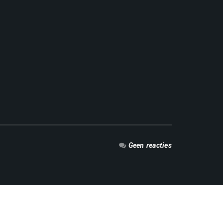
Geen reacties