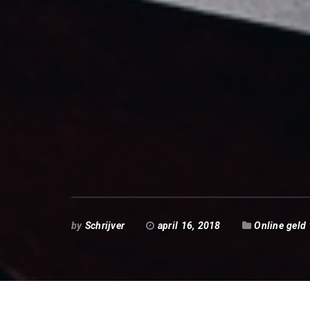
by
Schrijver
april 16, 2018
Online geld