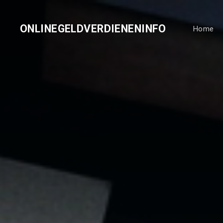
ONLINEGELDVERDIENENINFO
Home