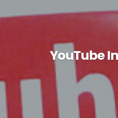
YouTube In