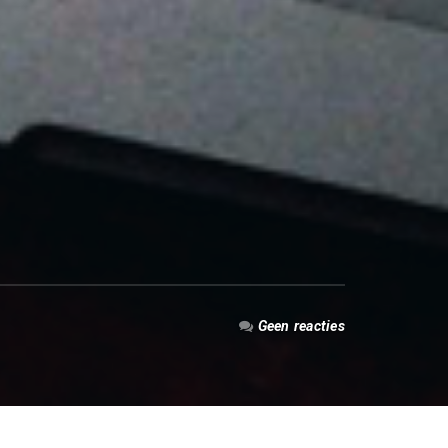
Geen reacties