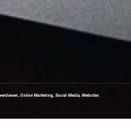
 verdienen
,
Online Marketing
,
Social Media
,
Websites