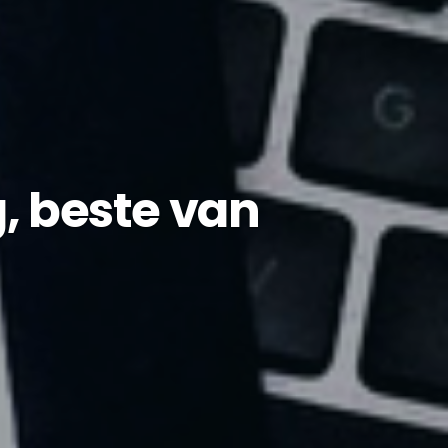
, beste van