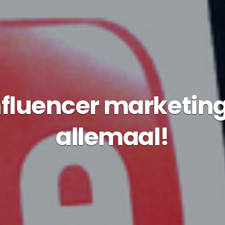
fluencer marketing
allemaal!