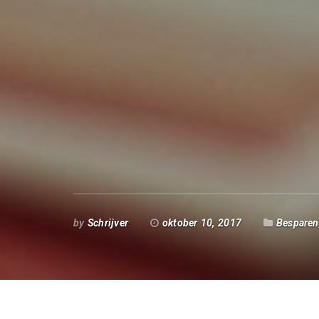
by
Schrijver
oktober 10, 2017
Besparen