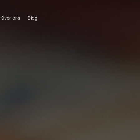
Over ons
Blog