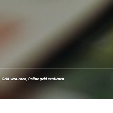
,
Geld verdienen
,
Online geld verdienen