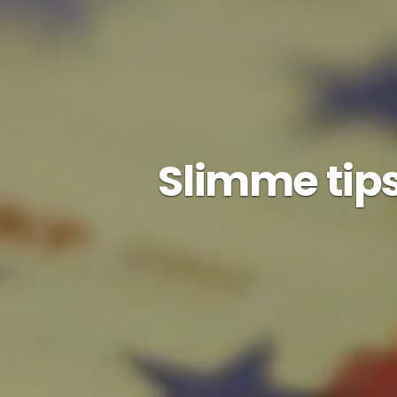
Slimme tips