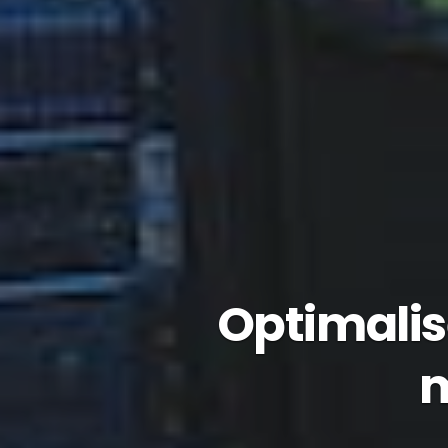
Optimalis
m