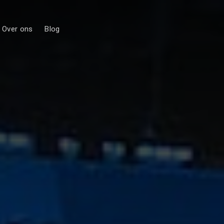
Over ons
Blog