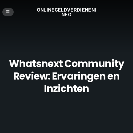
ONLINEGELDVERDIENENI
NFO
Whatsnext Community
Review: Ervaringen en
Inzichten