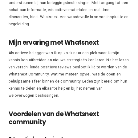
ondersteunen bij hun beleggingsbeslissingen. Met toegang tot een
schat aan informatie, educatieve materialen en real-time
discussies, biedt Whatsnext een waardevolle bron van inspiratie en
begeleiding.
Mijn ervaring met Whatsnext
Als actieve belegger was ik op zoek naar een plek waar ik mijn
kennis kon uitbreiden en nieuwe strategieën kon leren. Na het lezen
van verschillende positieve reviews besloot ik lid te worden van de
Whatsnext Community. Wat me meteen opviel, was de open en
behulpzame sfeer binnen de community. Leden zijn bereid om hun
kennis te delen en elkaar te helpen bij het nemen van
weloverwogen beslissingen.
Voordelen van de Whatsnext
community