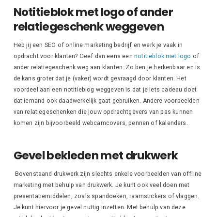
Notitieblok met logo of ander
relatiegeschenk weggeven
Heb jij een SEO of online marketing bedrijf en werk je vaak in
opdracht voor klanten? Geef dan eens een
notitieblok met logo
of
ander relatiegeschenk weg aan klanten. Zo ben je herkenbaar en is
de kans groter dat je (vaker) wordt gevraagd door klanten. Het
voordeel aan een notitieblog weggeven is dat je iets cadeau doet
dat iemand ook daadwerkelijk gaat gebruiken. Andere voorbeelden
van relatiegeschenken die jouw opdrachtgevers van pas kunnen
komen zijn bijvoorbeeld webcamcovers, pennen of kalenders.
Gevel bekleden met drukwerk
Bovenstaand drukwerk zijn slechts enkele voorbeelden van offline
marketing met behulp van drukwerk. Je kunt ook veel doen met
presentatiemiddelen, zoals spandoeken, raamstickers of vlaggen.
Je kunt hiervoor je gevel nuttig inzetten. Met behulp van deze