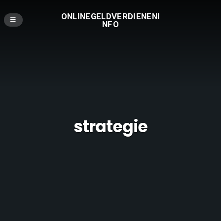
ONLINEGELDVERDIENENI
NFO
strategie