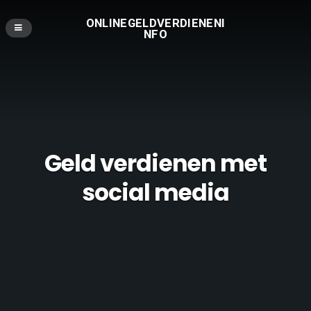
ONLINEGELDVERDIENENI
NFO
Geld verdienen met
social media