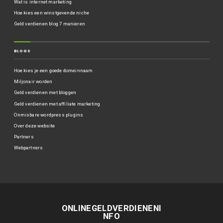
Wat is internet marketing
Hoe kies een winstgevende niche
Geld verdienen blog 7 manieren
BLOGS
Hoe kies je een goede domeinnaam
Miljonair worden
Geld verdienen met bloggen
Geld verdienen met affiliate marketing
Onmisbare wordpress plugins
Over deze website
Partners
Webpartners
ONLINEGELDVERDIENENI
NFO