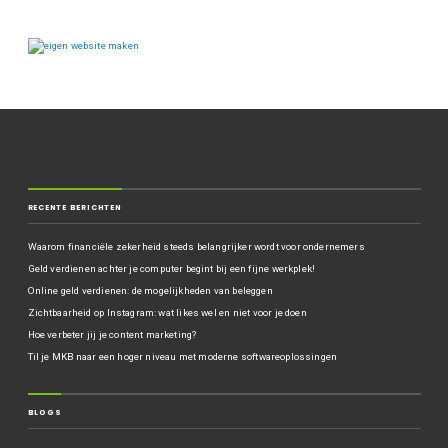
RECENTE BERICHTEN
Waarom financiële zekerheid steeds belangrijker wordt voor ondernemers
Geld verdienen achter je computer begint bij een fijne werkplek!
Online geld verdienen: de mogelijkheden van beleggen
Zichtbaarheid op Instagram: wat likes wel en niet voor je doen
Hoe verbeter jij je content marketing?
Til je MKB naar een hoger niveau met moderne softwareoplossingen
BLOGS