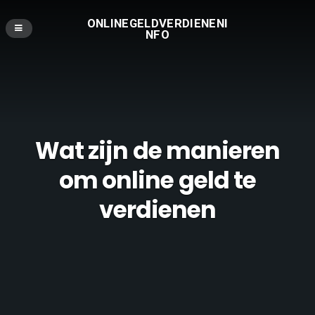
ONLINEGELDVERDIENENI
NFO
Wat zijn de manieren
om online geld te
verdienen