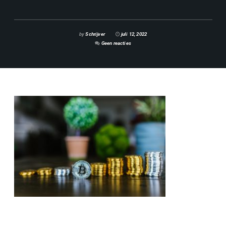
by
Schrijver
juli 12, 2022
Geen reacties