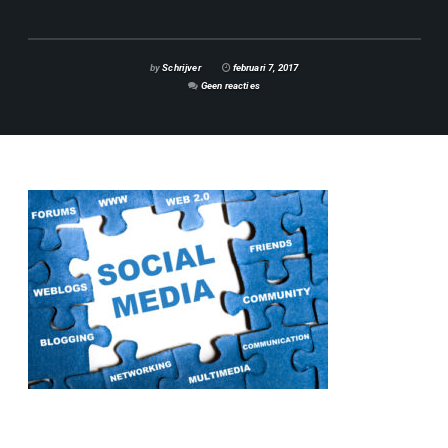
by
Schrijver
februari 7, 2017
Geen reacties