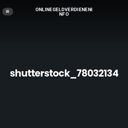
ONLINEGELDVERDIENENI
NFO
shutterstock_78032134