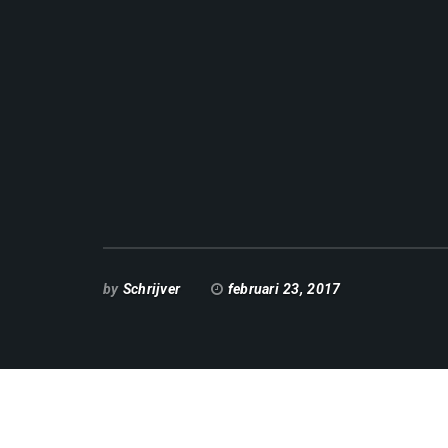
by
Schrijver
februari 23, 2017