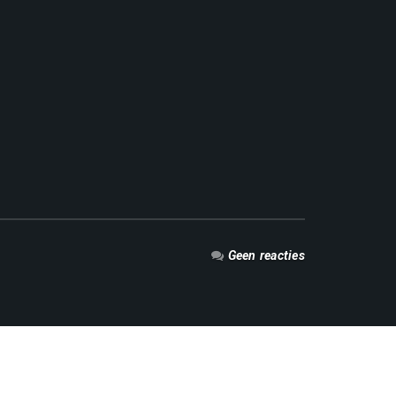
Geen reacties