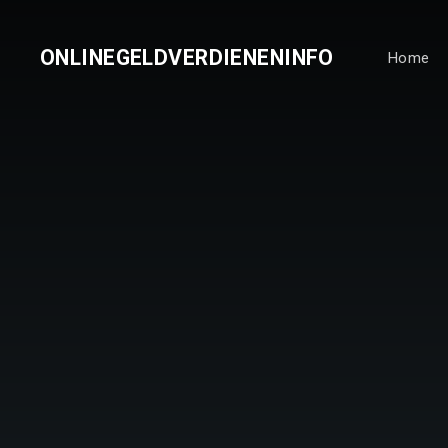
ONLINEGELDVERDIENENINFO
Home