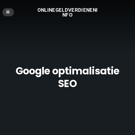
ONLINEGELDVERDIENENI
NFO
Google optimalisatie
SEO