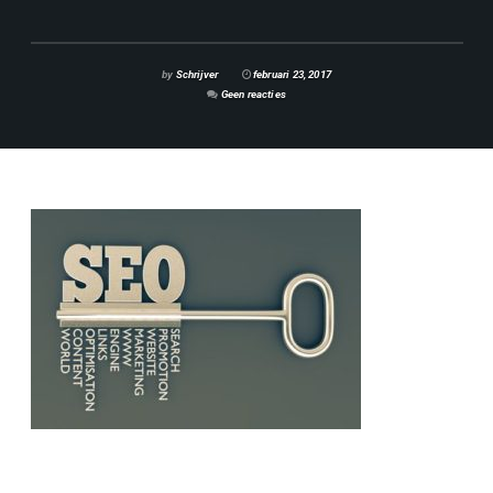
by
Schrijver
februari 23, 2017
Geen reacties