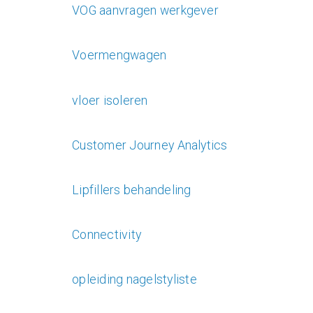
VOG aanvragen werkgever
Voermengwagen
vloer isoleren
Customer Journey Analytics
Lipfillers behandeling
Connectivity
opleiding nagelstyliste