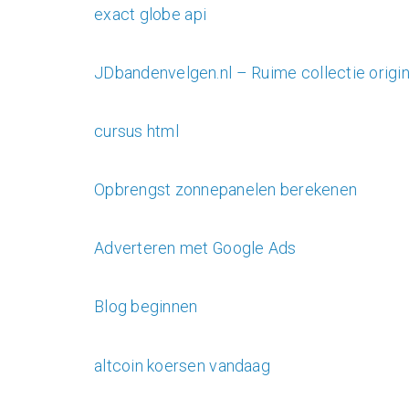
exact globe api
JDbandenvelgen.nl – Ruime collectie orig
cursus html
Opbrengst zonnepanelen berekenen
Adverteren met Google Ads
Blog beginnen
altcoin koersen vandaag