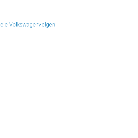
inele Volkswagenvelgen