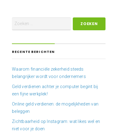
RECENTE BERICHTEN
Waarom financiële zekerheid steeds
belangrijker wordt voor ondernemers
Geld verdienen achter je computer begint bij
een fijne werkplek!
Online geld verdienen: de mogelijkheden van
beleggen
Zichtbaarheid op Instagram: wat likes wel en
niet voor je doen