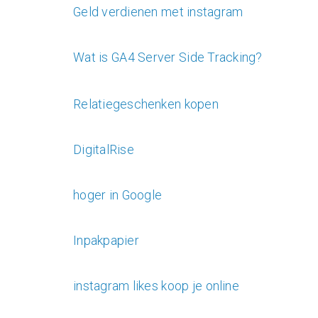
Geld verdienen met instagram
Wat is GA4 Server Side Tracking?
Relatiegeschenken kopen
DigitalRise
hoger in Google
Inpakpapier
instagram likes koop je online