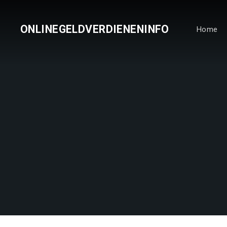
ONLINEGELDVERDIENENINFO
Home