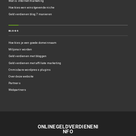
Wat is internet marketing
Hoe kies een winstgevende niche
Geld verdienen blog 7 manieren
BLOGS
Hoe kies je een goede domeinnaam
Miljonair worden
Geld verdienen met bloggen
Geld verdienen met affiliate marketing
Onmisbare wordpress plugins
Over deze website
Partners
Webpartners
ONLINEGELDVERDIENENI
NFO