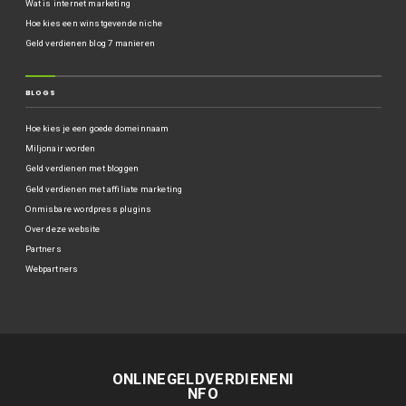
Wat is internet marketing
Hoe kies een winstgevende niche
Geld verdienen blog 7 manieren
BLOGS
Hoe kies je een goede domeinnaam
Miljonair worden
Geld verdienen met bloggen
Geld verdienen met affiliate marketing
Onmisbare wordpress plugins
Over deze website
Partners
Webpartners
ONLINEGELDVERDIENENI
NFO